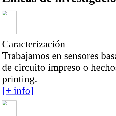
Caracterización
Trabajamos en sensores bas
de circuito impreso o hecho
printing.
[+ info]