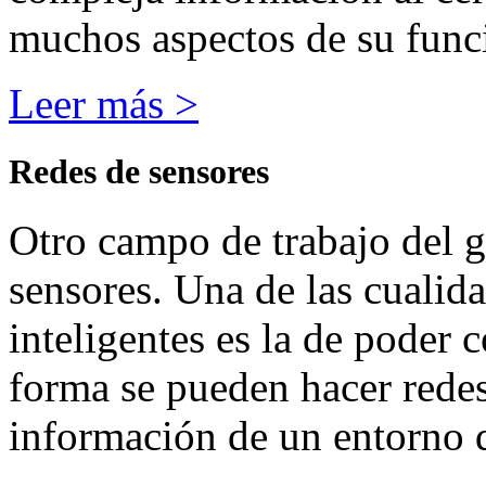
muchos aspectos de su func
Leer más >
Redes de sensores
Otro campo de trabajo del gr
sensores.
Una de las cualida
inteligentes es la de
poder c
forma se pueden hacer rede
información de un entorno 