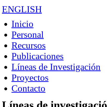
ENGLISH
Inicio
Personal
Recursos
Publicaciones
Líneas de Investigación
Proyectos
Contacto
Líneas de investigaci