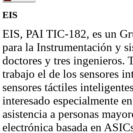
EIS
EIS, PAI TIC-182, es un Gr
para la Instrumentación y s
doctores y tres ingenieros.
trabajo el de los sensores i
sensores táctiles inteligente
interesado especialmente en
asistencia a personas mayor
electrónica basada en ASIC