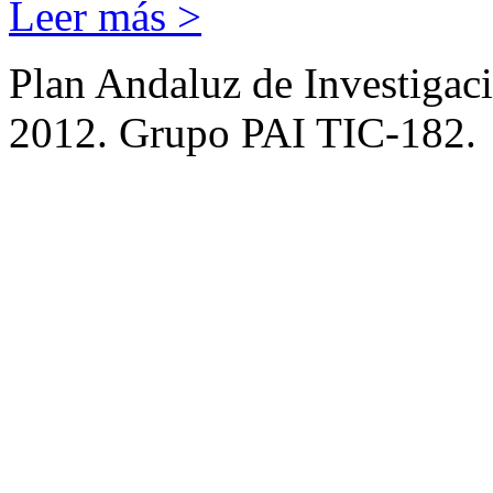
Leer más >
Plan Andaluz de Investigac
2012. Grupo PAI TIC-182.