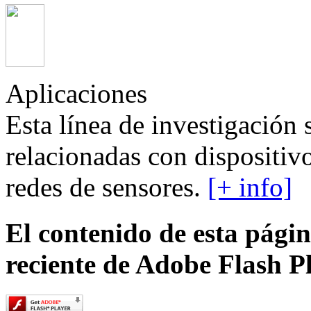
Aplicaciones
Esta línea de investigación
relacionadas con dispositivo
redes de sensores.
[+ info]
El contenido de esta pági
reciente de Adobe Flash Pl