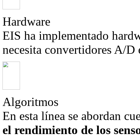
Hardware
EIS ha implementado hard
necesita convertidores A/D
Algoritmos
En esta línea se abordan cu
el rendimiento de los senso